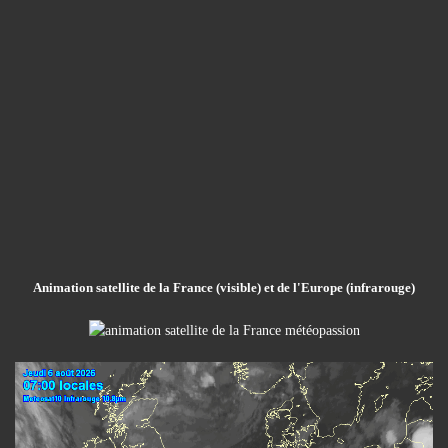
Animation satellite de la France (visible) et de l'Europe (infrarouge)