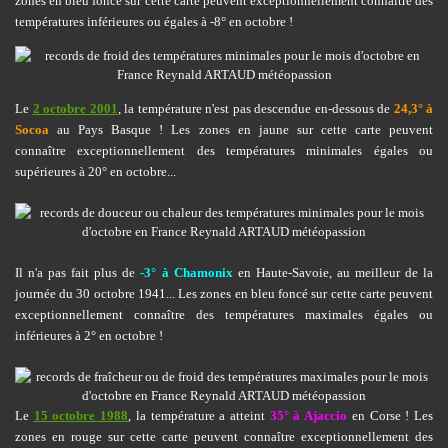
zones en bleu foncé sur cette carte peuvent exceptionnellement connaître des
températures inférieures ou égales à -8° en octobre !
Le
2 octobre 2001
, la température n'est pas descendue en-dessous de
24,3° à
Socoa
au Pays Basque ! Les zones en jaune sur cette carte peuvent
connaître exceptionnellement des températures minimales égales ou
supérieures à 20° en octobre...
Il n'a pas fait plus de
-3° à Chamonix
en Haute-Savoie, au meilleur de la
journée du 30 octobre 1941... Les zones en bleu foncé sur cette carte peuvent
exceptionnellement connaître des températures maximales égales ou
inférieures à 2° en octobre !
Le
15 octobre 1988
, la température a atteint
35° à Ajaccio
en Corse ! Les
zones en rouge sur cette carte peuvent connaître exceptionnellement des